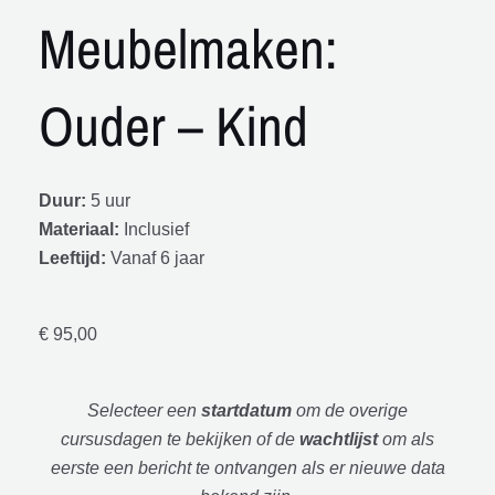
Meubelmaken:
Ouder – Kind
Duur:
5 uur
Materiaal:
Inclusief
Leeftijd:
Vanaf 6 jaar
€
95,00
Selecteer een
startdatum
om de overige
cursusdagen te bekijken of de
wachtlijst
om als
eerste een bericht te ontvangen als er nieuwe data