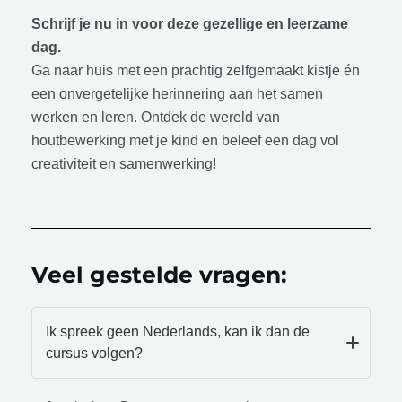
Schrijf je nu in voor deze gezellige en leerzame
dag.
Ga naar huis met een prachtig zelfgemaakt kistje én
een onvergetelijke herinnering aan het samen
werken en leren. Ontdek de wereld van
houtbewerking met je kind en beleef een dag vol
creativiteit en samenwerking!
Veel gestelde vragen:
Ik spreek geen Nederlands, kan ik dan de
cursus volgen?