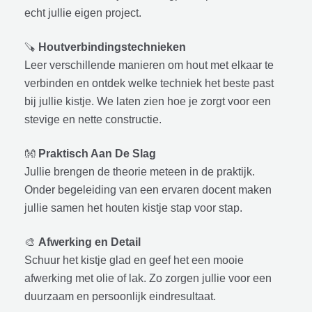
echt jullie eigen project.
🪚
Houtverbindingstechnieken
Leer verschillende manieren om hout met elkaar te
verbinden en ontdek welke techniek het beste past
bij jullie kistje. We laten zien hoe je zorgt voor een
stevige en nette constructie.
👐
Praktisch Aan De Slag
Jullie brengen de theorie meteen in de praktijk.
Onder begeleiding van een ervaren docent maken
jullie samen het houten kistje stap voor stap.
🎨
Afwerking en Detail
Schuur het kistje glad en geef het een mooie
afwerking met olie of lak. Zo zorgen jullie voor een
duurzaam en persoonlijk eindresultaat.