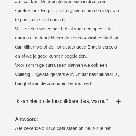
Ja , dat kan. De meeste van onze instructeurs
spreken ook Engels en zijn gewend om de uitleg aan
te passen als dat nodig is.
Wil je zeker weten hoe het zit voor een specifieke
cursus of datum? Neem dan even vooraf contact op,
dan kijken we of de instructeur goed Engels spreekt
en of we je goed kunnen begeleiden.
Voor sommige cursussen plannen we ook een
volledig Engelstalige versie in. Of dat beschikbaar is,
hangt af van de cursus en het moment.
Ik kan niet op de beschikbare data, wat nu?
Antwoord:
Alle bekende cursus data staan online. Als je niet