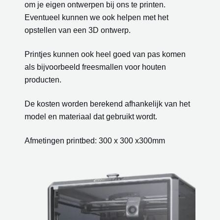
om je eigen ontwerpen bij ons te printen.
Eventueel kunnen we ook helpen met het
opstellen van een 3D ontwerp.
Printjes kunnen ook heel goed van pas komen
als bijvoorbeeld freesmallen voor houten
producten.
De kosten worden berekend afhankelijk van het
model en materiaal dat gebruikt wordt.
Afmetingen printbed: 300 x 300 x300mm