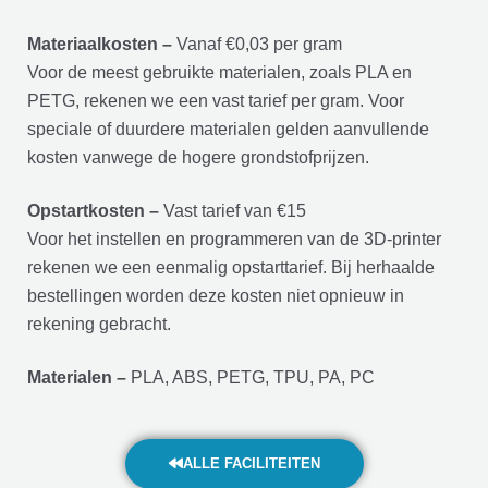
Materiaalkosten –
Vanaf €0,03 per gram
Voor de meest gebruikte materialen, zoals PLA en
PETG, rekenen we een vast tarief per gram. Voor
speciale of duurdere materialen gelden aanvullende
kosten vanwege de hogere grondstofprijzen.
Opstartkosten –
Vast tarief van €15
Voor het instellen en programmeren van de 3D-printer
rekenen we een eenmalig opstarttarief. Bij herhaalde
bestellingen worden deze kosten niet opnieuw in
rekening gebracht.
Materialen –
PLA, ABS, PETG, TPU, PA, PC
ALLE FACILITEITEN