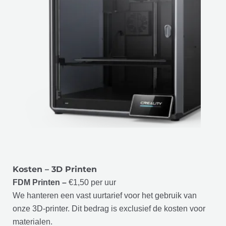
Kosten
– 3D Printen
FDM Printen –
€1,50 per uur
We hanteren een vast uurtarief voor het gebruik van
onze 3D-printer. Dit bedrag is exclusief de kosten voor
materialen.