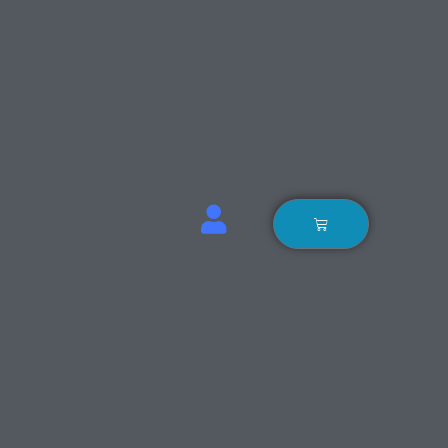
Winkelwagen