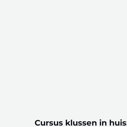
Cursus klussen in huis