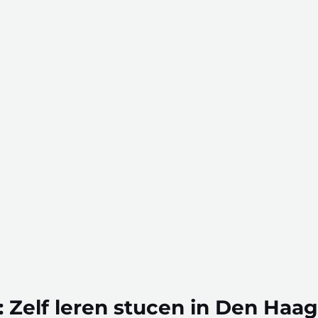
: Zelf leren stucen in Den Haag