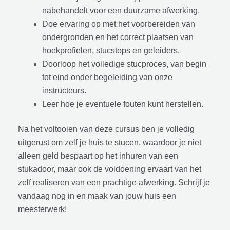
nabehandelt voor een duurzame afwerking.
Doe ervaring op met het voorbereiden van
ondergronden en het correct plaatsen van
hoekprofielen, stucstops en geleiders.
Doorloop het volledige stucproces, van begin
tot eind onder begeleiding van onze
instructeurs.
Leer hoe je eventuele fouten kunt herstellen.
Na het voltooien van deze cursus ben je volledig
uitgerust om zelf je huis te stucen, waardoor je niet
alleen geld bespaart op het inhuren van een
stukadoor, maar ook de voldoening ervaart van het
zelf realiseren van een prachtige afwerking. Schrijf je
vandaag nog in en maak van jouw huis een
meesterwerk!