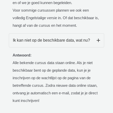
en of we je goed kunnen begeleiden.
Voor sommige cursussen plannen we ook een
volledig Engelstalige versie in. Of dat beschikbaar is,
hangt af van de cursus en het moment.
Ik kan niet op de beschikbare data, wat nu?
Antwoord:
Alle bekende cursus data staan online. Als je niet
beschikbaar bent op de geplande data, kun je je
inschrijven op de wachtlijst op de pagina van de
betreffende cursus. Zodra nieuwe data online staan,
ontvang je automatisch een e-mail, zodat je je direct
kunt inschrijven!