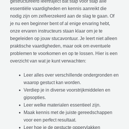
gestructureerd leertraject dat stap voor stap alle
essentiële vaardigheden en kennis aanreikt die
nodig zijn om zelfverzekerd aan de slag te gaan. Of
je nu een beginner bent of al enige ervaring hebt,
onze ervaren instructeurs staan klaar om je te
begeleiden op jouw stucavontuur. Je leert niet alleen
praktische vaardigheden, maar ook om eventuele
problemen te voorkomen en op te lossen. Hier is een
overzicht van wat je kunt verwachten:
Leer alles over verschillende ondergronden en
waarop gestuct kan worden.
Verdiep je in diverse voorstrijkmiddelen en
gipsopties.
Leer welke materialen essentieel zijn.
Maak kennis met de juiste gereedschappen
voor een perfect resultaat.
Leer hoe je de gestucte oppervlakken