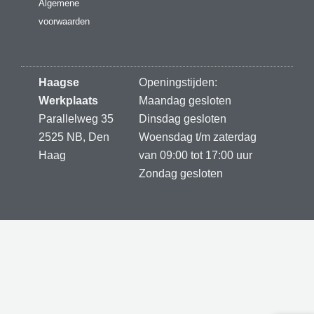
Algemene
voorwaarden
Haagse
Openingstijden:
Werkplaats
Maandag gesloten
Parallelweg 35
Dinsdag gesloten
2525 NB, Den
Woensdag t/m zaterdag
Haag
van 09:00 tot 17:00 uur
Zondag gesloten