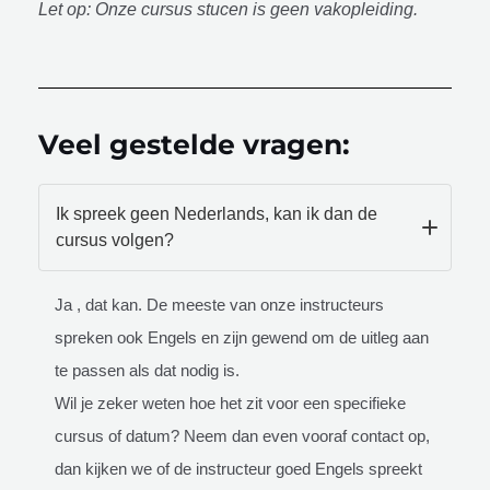
Let op: Onze cursus stucen is geen vakopleiding.
Veel gestelde vragen:
Ik spreek geen Nederlands, kan ik dan de
cursus volgen?
Ja , dat kan. De meeste van onze instructeurs
spreken ook Engels en zijn gewend om de uitleg aan
te passen als dat nodig is.
Wil je zeker weten hoe het zit voor een specifieke
cursus of datum? Neem dan even vooraf contact op,
dan kijken we of de instructeur goed Engels spreekt